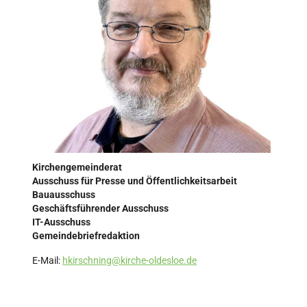
Kirchengemeinderat
Ausschuss für Presse und Öffentlichkeitsarbeit
Bauausschuss
Geschäftsführender Ausschuss
IT-Ausschuss
Gemeindebriefredaktion
E-Mail:
hkirschning@kirche-oldesloe.de