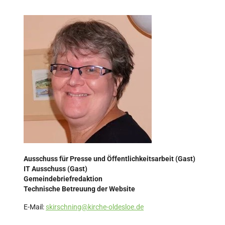
Ausschuss für Presse und Öffentlichkeitsarbeit
(Gast)
IT Ausschuss (Gast)
Gemeindebriefredaktion
Technische Betreuung der Website
E-Mail:
skirschning@kirche-oldesloe.de