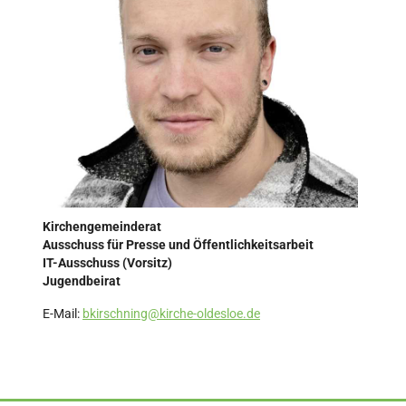
Kirchengemeinderat
Ausschuss für Presse und Öffentlichkeitsarbeit
IT-Ausschuss (Vorsitz)
Jugendbeirat
E-Mail:
bkirschning@kirche-oldesloe.de