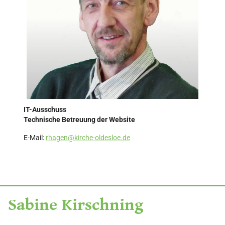
IT-Ausschuss
Technische Betreuung der Website
E-Mail:
rhagen@kirche-oldesloe.de
Sabine Kirschning