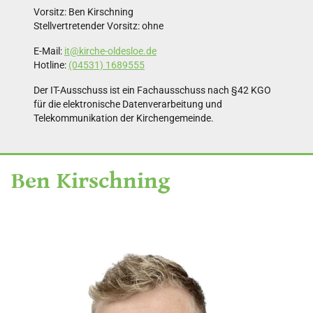
Vorsitz: Ben Kirschning
Stellvertretender Vorsitz: ohne
E-Mail:
it@kirche-oldesloe.de
Hotline:
(04531) 1689555
Der IT-Ausschuss ist ein Fachausschuss nach §42 KGO
für die elektronische Datenverarbeitung und
Telekommunikation der Kirchengemeinde.
Ben Kirschning