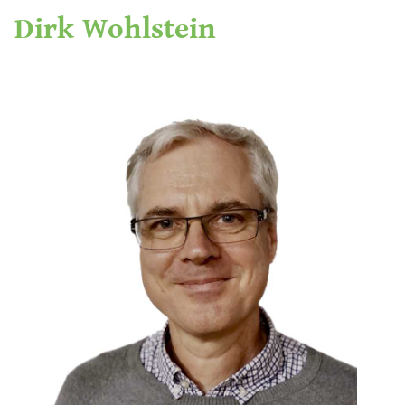
Dirk Wohlstein