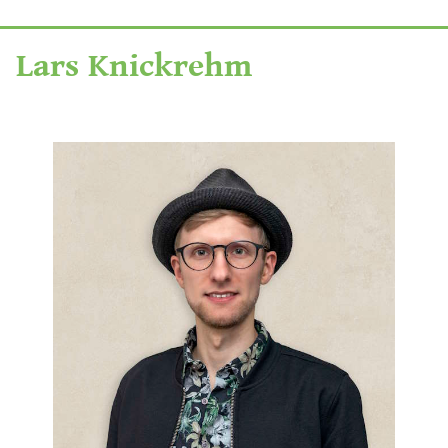
Lars Knickrehm