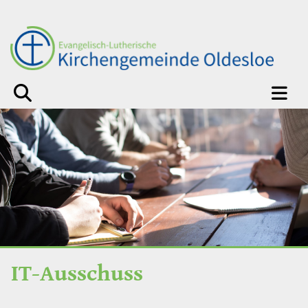
IT-Ausschuss