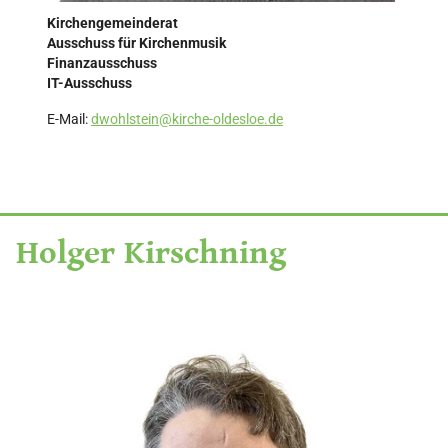
Kirchengemeinderat
Ausschuss für Kirchenmusik
Finanzausschuss
IT-Ausschuss
E-Mail:
dwohlstein@kirche-oldesloe.de
Holger Kirschning