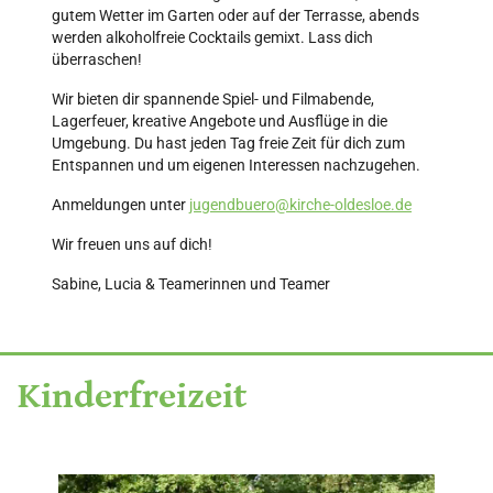
gutem Wetter im Garten oder auf der Terrasse, abends
werden alkoholfreie Cocktails gemixt. Lass dich
überraschen!
Wir bieten dir spannende Spiel- und Filmabende,
Lagerfeuer, kreative Angebote und Ausflüge in die
Umgebung. Du hast jeden Tag freie Zeit für dich zum
Entspannen und um eigenen Interessen nachzugehen.
Anmeldungen unter
jugendbuero@kirche-oldesloe.de
Wir freuen uns auf dich!
Sabine, Lucia & Teamerinnen und Teamer
Kinderfreizeit