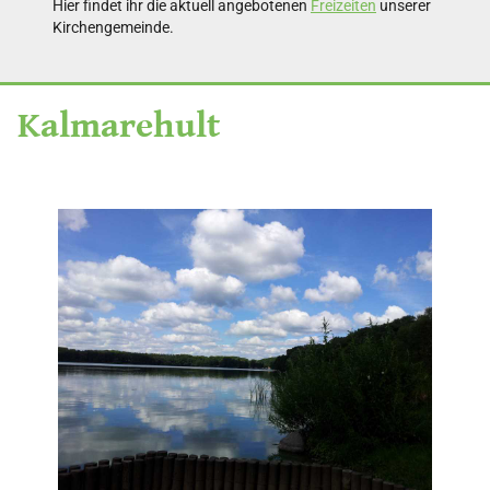
Hier findet ihr die aktuell angebotenen
Freizeiten
unserer
Kirchengemeinde.
Kalmarehult