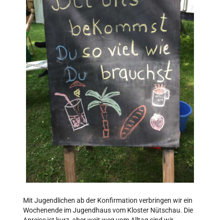
Mit Jugendlichen ab der Konfirmation verbringen wir ein
Wochenende im Jugendhaus vom Kloster Nütschau. Die