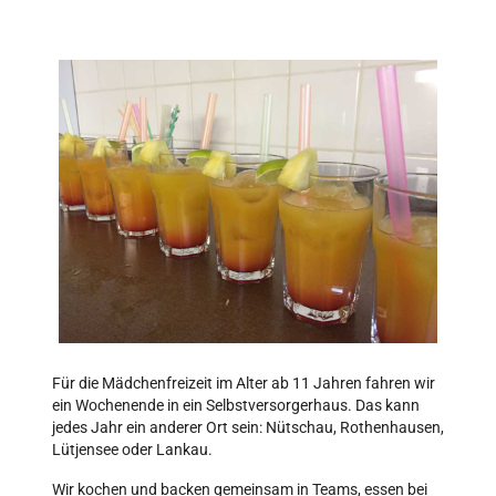
Für die Mädchenfreizeit im Alter ab 11 Jahren fahren wir
ein Wochenende in ein Selbstversorgerhaus. Das kann
jedes Jahr ein anderer Ort sein: Nütschau, Rothenhausen,
Lütjensee oder Lankau.
Wir kochen und backen gemeinsam in Teams, essen bei