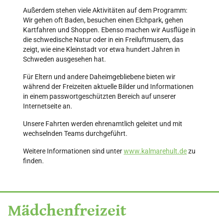
Außerdem stehen viele Aktivitäten auf dem Programm:
Wir gehen oft Baden, besuchen einen Elchpark, gehen
Kartfahren und Shoppen. Ebenso machen wir Ausflüge in
die schwedische Natur oder in ein Freiluftmusem, das
zeigt, wie eine Kleinstadt vor etwa hundert Jahren in
Schweden ausgesehen hat.
Für Eltern und andere Daheimgebliebene bieten wir
während der Freizeiten aktuelle Bilder und Informationen
in einem passwortgeschützten Bereich auf unserer
Internetseite an.
Unsere Fahrten werden ehrenamtlich geleitet und mit
wechselnden Teams durchgeführt.
Weitere Informationen sind unter
www.kalmarehult.de
zu
finden.
Mädchenfreizeit