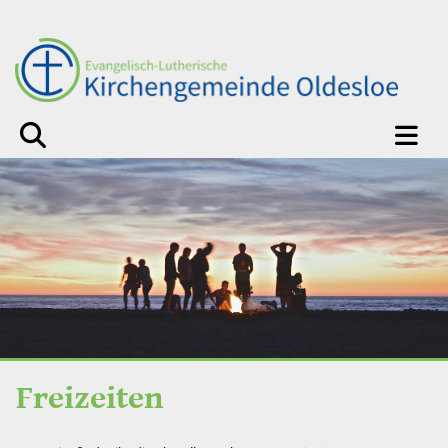
Freizeiten