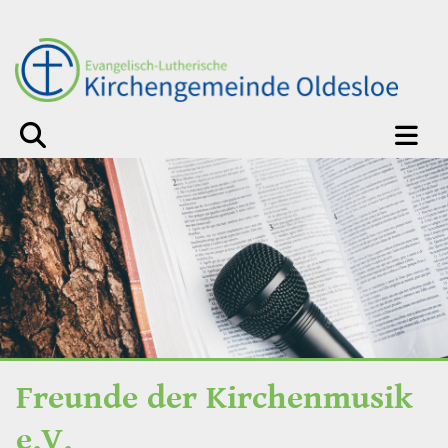
Freunde der Kirchenmusik
e.V.