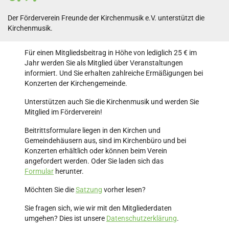
Der Förderverein Freunde der Kirchenmusik e.V. unterstützt die
Kirchenmusik.
Für einen Mitgliedsbeitrag in Höhe von lediglich 25 € im
Jahr werden Sie als Mitglied über Veranstaltungen
informiert. Und Sie erhalten zahlreiche Ermäßigungen bei
Konzerten der Kirchengemeinde.
Unterstützen auch Sie die Kirchenmusik und werden Sie
Mitglied im Förderverein!
Beitrittsformulare liegen in den Kirchen und
Gemeindehäusern aus, sind im Kirchenbüro und bei
Konzerten erhältlich oder können beim Verein
angefordert werden. Oder Sie laden sich das
Formular
herunter.
Möchten Sie die
Satzung
vorher lesen?
Sie fragen sich, wie wir mit den Mitgliederdaten
umgehen? Dies ist unsere
Datenschutzerklärung
.