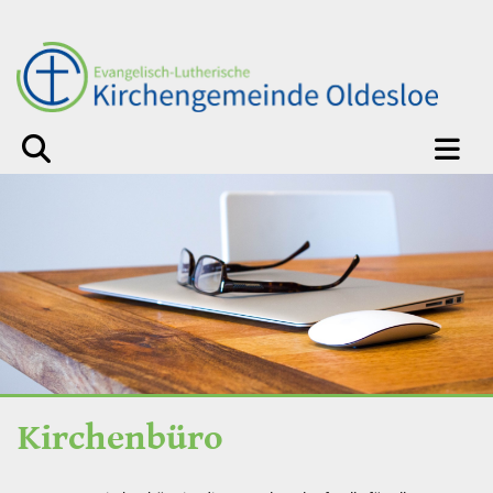
Kirchenbüro