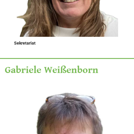
Sekretariat
Gabriele Weißenborn