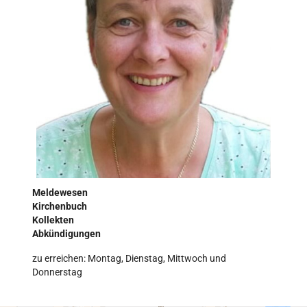
Meldewesen
Kirchenbuch
Kollekten
Abkündigungen
zu erreichen: Montag, Dienstag, Mittwoch und
Donnerstag