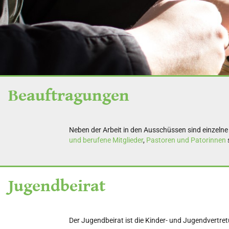
Beauftragungen
Neben der Arbeit in den Ausschüssen sind einzelne M
und berufene Mitglieder
,
Pastoren und Patorinnen
Jugendbeirat
Der Jugendbeirat ist die Kinder- und Jugendvertr