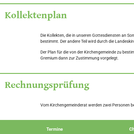
Kollektenplan
Die Kollekten, die in unseren Gottesdiensten an So
bestimmt. Der andere Teil wird durch die Landeskir
Der Plan für die von der Kirchengemeinde zu besti
Gremium dann zur Zustimmung vorgelegt.
Rechnungsprüfung
Vom Kirchengemeinderat werden zwei Personen bea
Termine
Ch