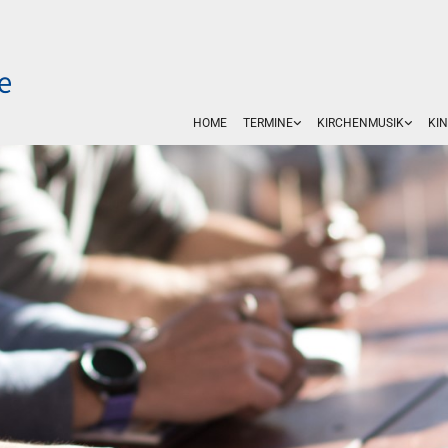
HOME
TERMINE
KIRCHENMUSIK
KI