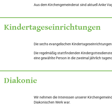
Aus dem Kirchengemeinderat sind aktuell Anke Vagt 
Kindertageseinrichtungen
Die sechs evangelischen Kindertageseinrichtungen
Die regelmäßig stattfindenden Kindergottesdienst
eine gewählte Person in die zweimal jährlich tagend
Diakonie
Wir nehmen die Interessen unserer Kirchengemeinde
Diakonischen Werk war.