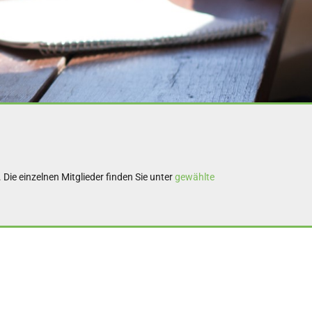
Die einzelnen Mitglieder finden Sie unter
gewählte