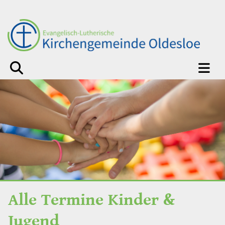
Alle Termine Kinder &
Jugend