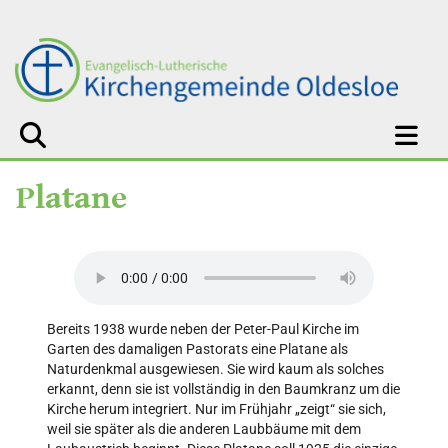
Platane
Bereits 1938 wurde neben der Peter-Paul Kirche im
Garten des damaligen Pastorats eine Platane als
Naturdenkmal ausgewiesen. Sie wird kaum als solches
erkannt, denn sie ist vollständig in den Baumkranz um die
Kirche herum integriert. Nur im Frühjahr „zeigt“ sie sich,
weil sie später als die anderen Laubbäume mit dem