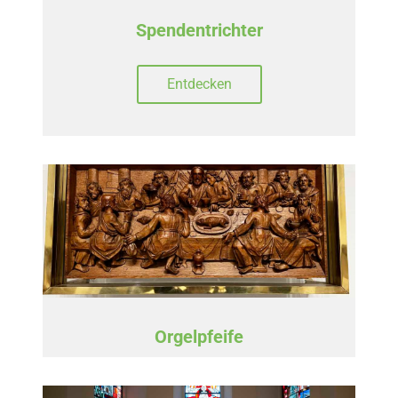
Spendentrichter
Entdecken
Orgelpfeife