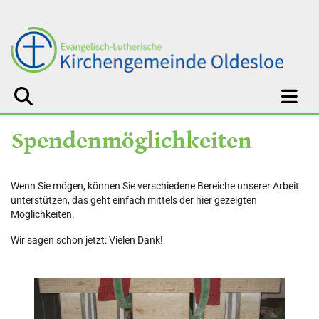
Spendenmöglichkeiten
Wenn Sie mögen, können Sie verschiedene Bereiche unserer Arbeit
unterstützen, das geht einfach mittels der hier gezeigten
Möglichkeiten.
Wir sagen schon jetzt: Vielen Dank!