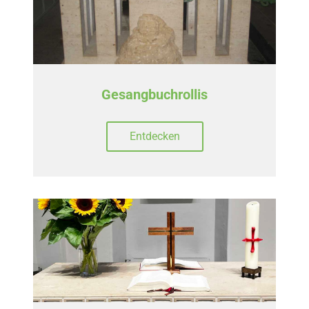
Gesangbuchrollis
Entdecken